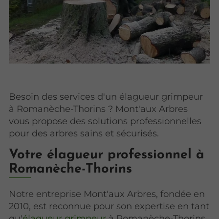
Besoin des services d'un élagueur grimpeur
à Romanèche-Thorins ? Mont'aux Arbres
vous propose des solutions professionnelles
pour des arbres sains et sécurisés.
Votre élagueur professionnel à
Romanèche-Thorins
Notre entreprise Mont'aux Arbres, fondée en
2010, est reconnue pour son expertise en tant
qu'
élagueur grimpeur
à Romanèche-Thorins.