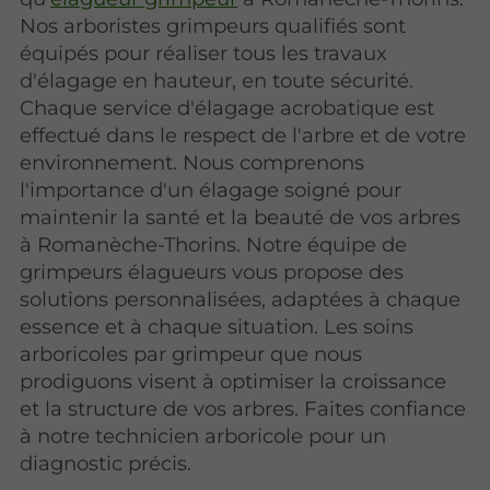
Nos arboristes grimpeurs qualifiés sont
équipés pour réaliser tous les travaux
d'élagage en hauteur, en toute sécurité.
Chaque service d'élagage acrobatique est
effectué dans le respect de l'arbre et de votre
environnement. Nous comprenons
l'importance d'un élagage soigné pour
maintenir la santé et la beauté de vos arbres
à Romanèche-Thorins. Notre équipe de
grimpeurs élagueurs vous propose des
solutions personnalisées, adaptées à chaque
essence et à chaque situation. Les soins
arboricoles par grimpeur que nous
prodiguons visent à optimiser la croissance
et la structure de vos arbres. Faites confiance
à notre technicien arboricole pour un
diagnostic précis.