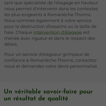
tant que spécialiste de l'élagage en hauteur
nous permet d'intervenir dans les contextes
les plus exigeants à Romanèche-Thorins.
Nous sommes également à votre service
pour la destruction d’essaims ou la taille de
haie. Chaque
intervention d'élagage
est
menée avec rigueur et dans le respect des
délais.
Pour un service d'élagueur grimpeur de
confiance à Romanèche-Thorins, contactez-
nous et demandez votre devis personnalisé.
Un véritable savoir-faire pour
un résultat de qualité