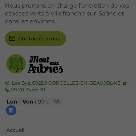
Nous prenons en charge l'entretien de vos
espaces verts à Villefranche-sur-Saône et
dans les environs.
Contactez-nous
Les Bys,
69220
CORCELLES-EN-BEAUJOLAIS
09 70 35 66 39
Lun - Ven :
07h - 17h
Accueil