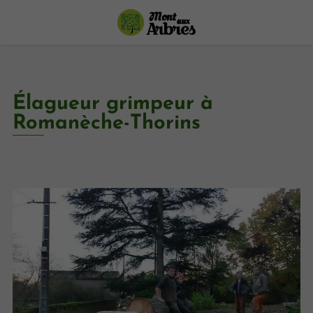
Élagueur grimpeur à
Romanèche-Thorins