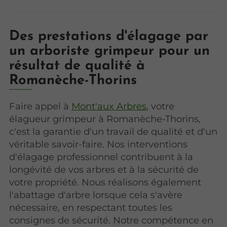
Des prestations d'élagage par
un arboriste grimpeur pour un
résultat de qualité à
Romanèche-Thorins
Faire appel à
Mont'aux Arbres
, votre
élagueur grimpeur à Romanèche-Thorins,
c'est la garantie d'un travail de qualité et d'un
véritable savoir-faire. Nos interventions
d'élagage professionnel contribuent à la
longévité de vos arbres et à la sécurité de
votre propriété. Nous réalisons également
l'abattage d'arbre lorsque cela s'avère
nécessaire, en respectant toutes les
consignes de sécurité. Notre compétence en