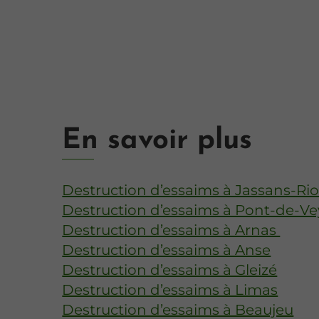
En savoir plus
Destruction d’essaims à Jassans-Rio
Destruction d’essaims à Pont-de-Ve
Destruction d’essaims à Arnas
Destruction d’essaims à Anse
Destruction d’essaims à Gleizé
Destruction d’essaims à Limas
Destruction d’essaims à Beaujeu