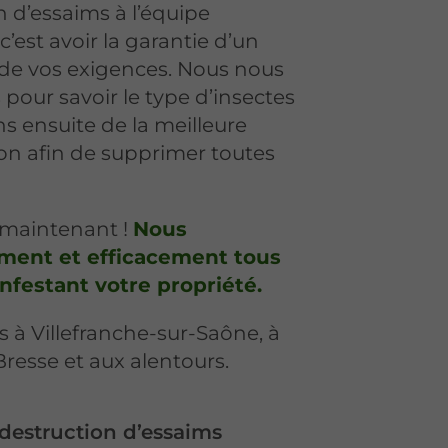
n d’essaims à l’équipe
 c’est avoir la garantie d’un
r de vos exigences. Nous nous
pour savoir le type d’insectes
s ensuite de la meilleure
on afin de supprimer toutes
 maintenant !
Nous
ement et efficacement tous
infestant votre propriété.
à Villefranche-sur-Saône, à
resse et aux alentours.
destruction d’essaims