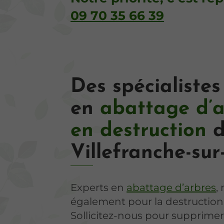
09 70 35 66 39
Des spécialistes
en
abattage d’a
en destruction
d
Villefranche-su
Experts en
abattage d’arbres
,
également pour la destruction 
Sollicitez-nous pour supprimer 