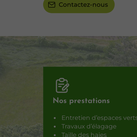
Contactez-nous
Nos prestations
Entretien d’espaces vert
Travaux d’élagage
Taille des haies