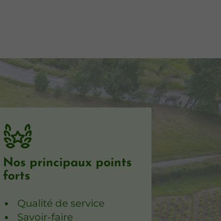
Nos principaux points
forts
Qualité de service
Savoir-faire