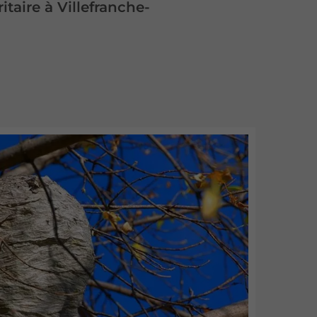
itaire à Villefranche-