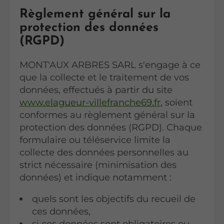
Règlement général sur la
protection des données
(RGPD)
MONT'AUX ARBRES SARL s'engage à ce
que la collecte et le traitement de vos
données, effectués à partir du site
www.elagueur-villefranche69.fr
, soient
conformes au règlement général sur la
protection des données (RGPD). Chaque
formulaire ou téléservice limite la
collecte des données personnelles au
strict nécessaire (minimisation des
données) et indique notamment :
quels sont les objectifs du recueil de
ces données,
si ces données sont obligatoires ou