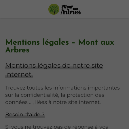
Mentions légales – Mont aux
Arbres
Mentions légales de notre site
internet.
Trouvez toutes les informations importantes
sur la confidentialité, la protection des
données ..., liées à notre site internet.
Besoin d'aide ?
Si vous ne trouvez pas de réponse à vos