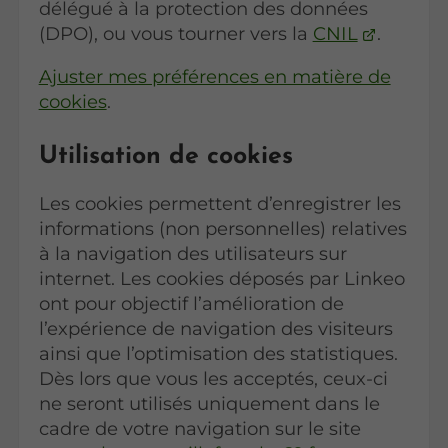
délégué à la protection des données
(DPO), ou vous tourner vers la
CNIL
.
Ajuster mes préférences en matière de
cookies
.
Utilisation de cookies
Les cookies permettent d’enregistrer les
informations (non personnelles) relatives
à la navigation des utilisateurs sur
internet. Les cookies déposés par Linkeo
ont pour objectif l’amélioration de
l’expérience de navigation des visiteurs
ainsi que l’optimisation des statistiques.
Dès lors que vous les acceptés, ceux-ci
ne seront utilisés uniquement dans le
cadre de votre navigation sur le site