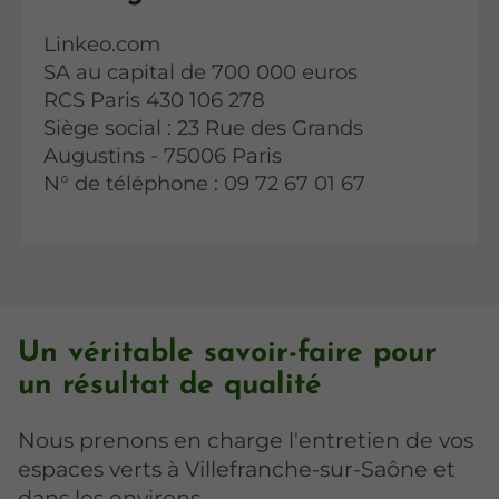
Linkeo.com
SA au capital de 700 000 euros
RCS Paris 430 106 278
Siège social : 23 Rue des Grands
Augustins - 75006 Paris
N° de téléphone : 09 72 67 01 67
Un véritable savoir-faire pour
un résultat de qualité
Nous prenons en charge l'entretien de vos
espaces verts à Villefranche-sur-Saône et
dans les environs.