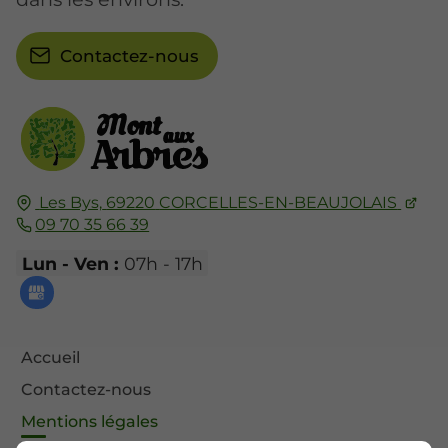
Contactez-nous
Les Bys,
69220
CORCELLES-EN-BEAUJOLAIS
09 70 35 66 39
Lun - Ven :
07h - 17h
Accueil
Contactez-nous
Mentions légales