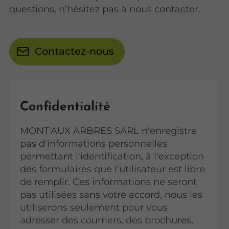
questions, n'hésitez pas à nous contacter.
Contactez-nous
Confidentialité
MONT'AUX ARBRES SARL n'enregistre
pas d'informations personnelles
permettant l'identification, à l'exception
des formulaires que l'utilisateur est libre
de remplir. Ces informations ne seront
pas utilisées sans votre accord, nous les
utiliserons seulement pour vous
adresser des courriers, des brochures,