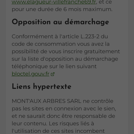
www.elagueur-villefranche69.fr
, et ce
pour une durée de 6 mois maximum.
Opposition au démarchage
Conformément à l'article L.223-2 du
code de consommation vous avez la
possibilité de vous inscrire gratuitement
sur la liste d'opposition au démarchage
téléphonique sur le lien suivant
bloctel.gouv.fr
Liens hypertexte
MONT'AUX ARBRES SARL ne contrôle
pas les sites en connexion avec le sien,
et ne saurait donc être responsable de
leur contenu. Les risques liés à
l'utilisation de ces sites incombent