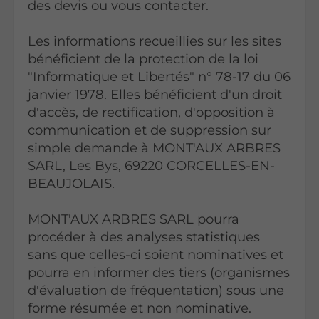
des devis ou vous contacter.
Les informations recueillies sur les sites
bénéficient de la protection de la loi
"Informatique et Libertés" n° 78-17 du 06
janvier 1978. Elles bénéficient d'un droit
d'accès, de rectification, d'opposition à
communication et de suppression sur
simple demande à MONT'AUX ARBRES
SARL, Les Bys, 69220 CORCELLES-EN-
BEAUJOLAIS.
MONT'AUX ARBRES SARL pourra
procéder à des analyses statistiques
sans que celles-ci soient nominatives et
pourra en informer des tiers (organismes
d'évaluation de fréquentation) sous une
forme résumée et non nominative.