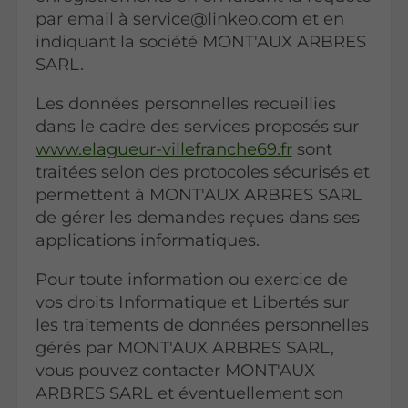
par email à service@linkeo.com et en
indiquant la société MONT'AUX ARBRES
SARL.
Les données personnelles recueillies
dans le cadre des services proposés sur
www.elagueur-villefranche69.fr
sont
traitées selon des protocoles sécurisés et
permettent à MONT'AUX ARBRES SARL
de gérer les demandes reçues dans ses
applications informatiques.
Pour toute information ou exercice de
vos droits Informatique et Libertés sur
les traitements de données personnelles
gérés par MONT'AUX ARBRES SARL,
vous pouvez contacter MONT'AUX
ARBRES SARL et éventuellement son