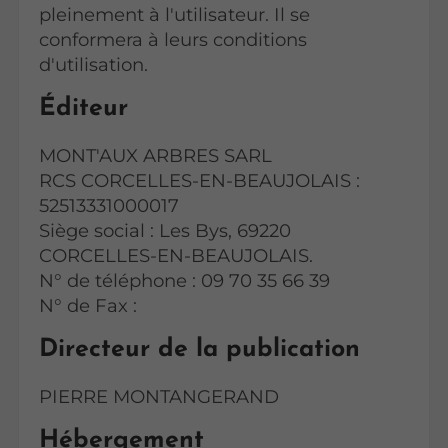
pleinement à l'utilisateur. Il se
conformera à leurs conditions
d'utilisation.
Éditeur
MONT'AUX ARBRES SARL
RCS CORCELLES-EN-BEAUJOLAIS :
52513331000017
Siège social : Les Bys, 69220
CORCELLES-EN-BEAUJOLAIS.
N° de téléphone : 09 70 35 66 39
N° de Fax :
Directeur de la publication
PIERRE MONTANGERAND
Hébergement