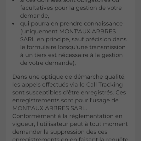
facultatives pour la gestion de votre
demande,
qui pourra en prendre connaissance
(uniquement MONT'AUX ARBRES
SARL en principe, sauf précision dans
le formulaire lorsqu'une transmission
à un tiers est nécessaire à la gestion
de votre demande),
Dans une optique de démarche qualité,
les appels effectués via le Call Tracking
sont susceptibles d'être enregistrés. Ces
enregistrements sont pour l'usage de
MONT'AUX ARBRES SARL.
Conformément à la réglementation en
vigueur, l'utilisateur peut à tout moment
demander la suppression des ces
enregistrements en en faisant la requête